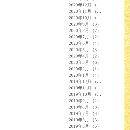
2020年12月
（2）
2件の記事
2020年11月
（3）
3件の記事
2020年10月
（1）
1件の記事
2020年9月
（3）
3件の記事
2020年8月
（7）
7件の記事
2020年7月
（2）
2件の記事
2020年6月
（4）
4件の記事
2020年5月
（3）
3件の記事
2020年4月
（2）
2件の記事
2020年3月
（6）
6件の記事
2020年2月
（1）
1件の記事
2020年1月
（4）
4件の記事
2019年12月
（3）
3件の記事
2019年11月
（4）
4件の記事
2019年10月
（2）
2件の記事
2019年9月
（2）
2件の記事
2019年8月
（8）
8件の記事
2019年7月
（3）
3件の記事
2019年6月
（3）
3件の記事
2019年5月
（5）
5件の記事