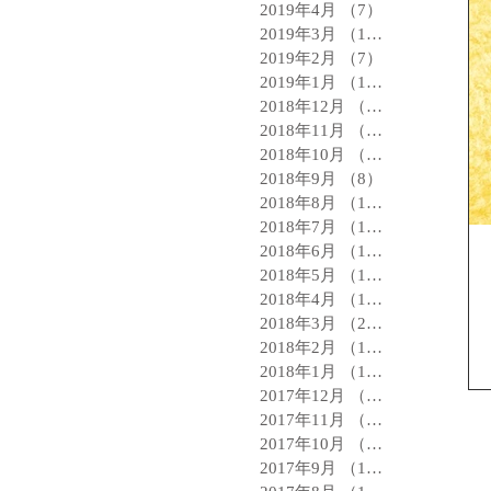
2019年4月
（7）
7件の記事
2019年3月
（11）
11件の記事
2019年2月
（7）
7件の記事
2019年1月
（11）
11件の記事
2018年12月
（8）
8件の記事
2018年11月
（9）
9件の記事
2018年10月
（11）
11件の記事
2018年9月
（8）
8件の記事
2018年8月
（16）
16件の記事
2018年7月
（18）
18件の記事
2018年6月
（14）
14件の記事
2018年5月
（15）
15件の記事
2018年4月
（13）
13件の記事
2018年3月
（21）
21件の記事
2018年2月
（19）
19件の記事
2018年1月
（16）
16件の記事
2017年12月
（15）
15件の記事
2017年11月
（18）
18件の記事
2017年10月
（20）
20件の記事
2017年9月
（13）
13件の記事