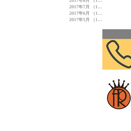
2017年8月
（14）
14件の記事
2017年7月
（15）
15件の記事
2017年6月
（15）
15件の記事
2017年5月
（12）
12件の記事