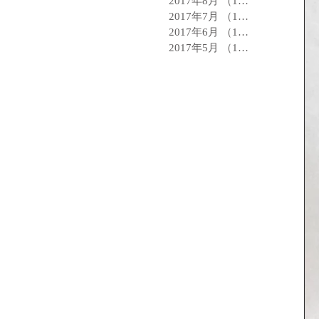
2017年8月
（14）
14件の記事
2017年7月
（15）
15件の記事
2017年6月
（15）
15件の記事
2017年5月
（12）
12件の記事