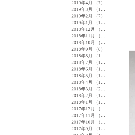
2019年4月
（7）
7件の記事
2019年3月
（11）
11件の記事
2019年2月
（7）
7件の記事
2019年1月
（11）
11件の記事
2018年12月
（8）
8件の記事
2018年11月
（9）
9件の記事
2018年10月
（11）
11件の記事
2018年9月
（8）
8件の記事
2018年8月
（16）
16件の記事
2018年7月
（18）
18件の記事
2018年6月
（14）
14件の記事
2018年5月
（15）
15件の記事
2018年4月
（13）
13件の記事
2018年3月
（21）
21件の記事
2018年2月
（19）
19件の記事
2018年1月
（16）
16件の記事
2017年12月
（15）
15件の記事
2017年11月
（18）
18件の記事
2017年10月
（20）
20件の記事
2017年9月
（13）
13件の記事