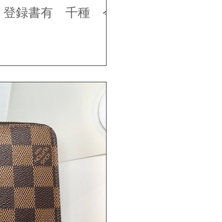
 登録書有 千種 今