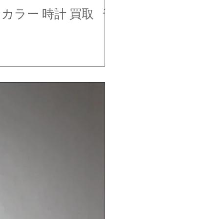
カラー 時計 買取 千