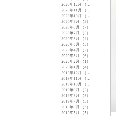
2020年12月
（2）
2件の記事
2020年11月
（3）
3件の記事
2020年10月
（1）
1件の記事
2020年9月
（3）
3件の記事
2020年8月
（7）
7件の記事
2020年7月
（2）
2件の記事
2020年6月
（4）
4件の記事
2020年5月
（3）
3件の記事
2020年4月
（2）
2件の記事
2020年3月
（6）
6件の記事
2020年2月
（1）
1件の記事
2020年1月
（4）
4件の記事
2019年12月
（3）
3件の記事
2019年11月
（4）
4件の記事
2019年10月
（2）
2件の記事
2019年9月
（2）
2件の記事
2019年8月
（8）
8件の記事
2019年7月
（3）
3件の記事
2019年6月
（3）
3件の記事
2019年5月
（5）
5件の記事