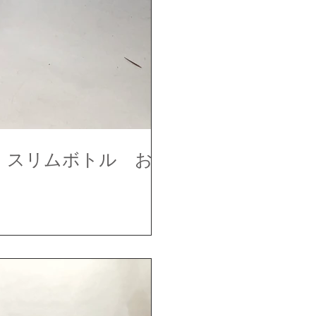
 スリムボトル お