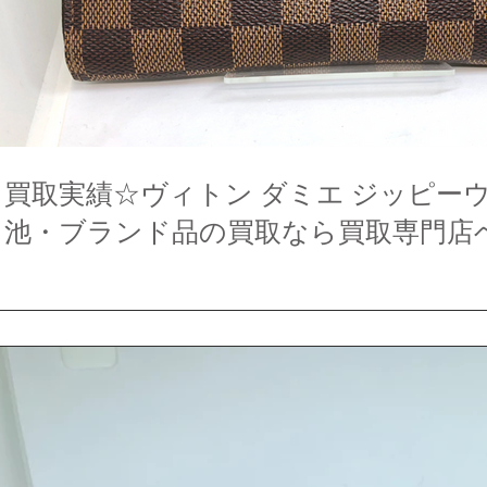
買取実績☆ヴィトン ダミエ ジッピー
池・ブランド品の買取なら買取専門店