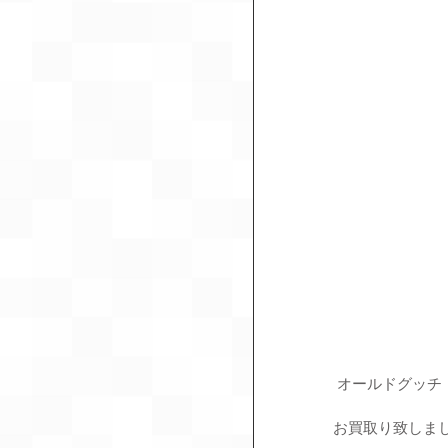
 オールドグッチ
お買取り致しま