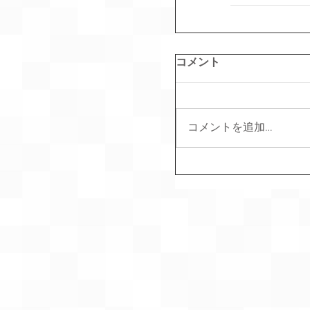
コメント
コメントを追加…