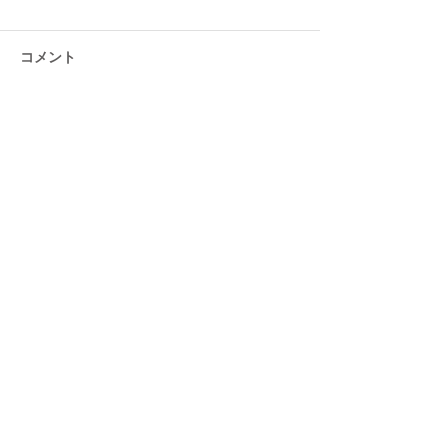
コメント
コメントを追加…