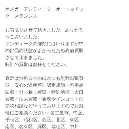
オメガ　アンティーク　オートマチッ
ク　ステンレス
お買取りさせて頂きました。ありがと
うございました。
アンティークの部類にはいりますが中
の部品の状態がよかったため高価買取
させて頂きました。
時計の買取はお任せください。
査定は無料☆そのほかにも無料出張買
取・安心の遺産整理認定店舗・不用品
回収・引っ越し買取・特殊清掃・大口
買取・法人買取・金塊やインゴットの
節税相談など行っておりますのでお気
軽にご相談ください♪ 名古屋市、中区、
千種区、昭和区、西区、北区、東区、
南区、名東区、緑区、瑞穂区、中川