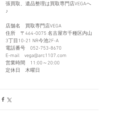
張買取、遺品整理は買取専門店VEGAへ
♪
店舗名　買取専門店VEGA
住所　〒464-0075 名古屋市千種区内山
3丁目10-21​ NR今池2F-A
電話番号　052-753-8670
E-mail　vega@arc1107.com​
営業時間　11:00～20:00
定休日　木曜日