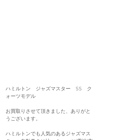
ハミルトン　ジャズマスター　SS　ク
ォーツモデル
お買取りさせて頂きました、ありがと
うございます。
ハミルトンでも人気のあるジャズマス