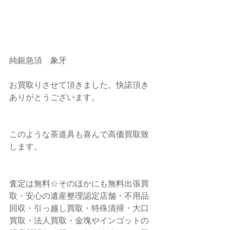
純銀急須　象牙　
お買取りさせて頂きました。快諾頂き
ありがとうございます。
このような茶道具も喜んで高価買取致
します。
査定は無料☆そのほかにも無料出張買
取・安心の遺産整理認定店舗・不用品
回収・引っ越し買取・特殊清掃・大口
買取・法人買取・金塊やインゴットの