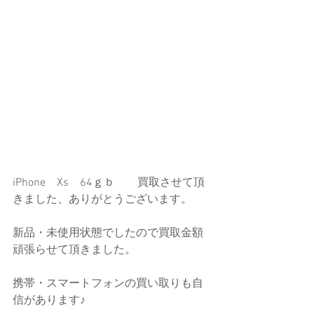
iPhone　Xs　64ｇｂ　　買取させて頂
きました、ありがとうございます。
新品・未使用状態でしたので買取金額
頑張らせて頂きました。
携帯・スマートフォンの買い取りも自
信があります♪