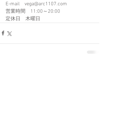
E-mail　vega@arc1107.com​
営業時間　11:00～20:00
定休日　木曜日
コメント
コメントを追加…