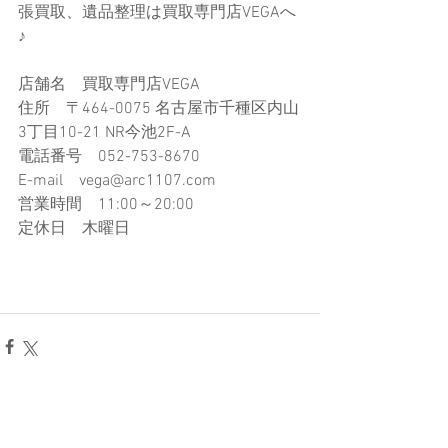
張買取、遺品整理は買取専門店VEGAへ
♪
店舗名　買取専門店VEGA
住所　〒464-0075 名古屋市千種区内山
3丁目10-21​ NR今池2F-A
電話番号　052-753-8670
E-mail　vega@arc1107.com​
営業時間　11:00～20:00
定休日　木曜日