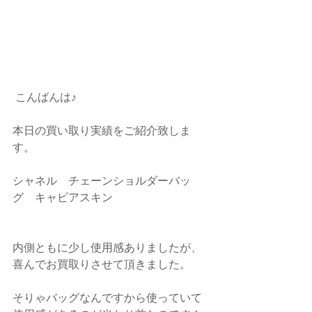
 こんばんは♪
本日の買い取り実績をご紹介致しま
す。
シャネル　チェーンショルダーバッ
グ　キャビアスキン
内側ともに少し使用感ありましたが、
喜んでお買取りさせて頂きました。
そりゃバッグなんですから使っていて