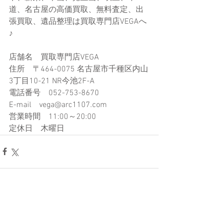
道、名古屋の高価買取、無料査定、出
張買取、遺品整理は買取専門店VEGAへ
♪
店舗名　買取専門店VEGA
住所　〒464-0075 名古屋市千種区内山
3丁目10-21​ NR今池2F-A
電話番号　052-753-8670
E-mail　vega@arc1107.com​
営業時間　11:00～20:00
定休日　木曜日
コメント