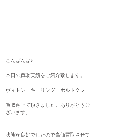
こんばんは♪
本日の買取実績をご紹介致します。
ヴィトン　キーリング　ポルトクレ
買取させて頂きました。ありがとうご
ざいます。
状態が良好でしたので高価買取させて