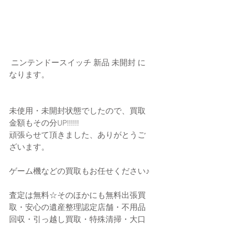
 ニンテンドースイッチ 新品 未開封 に
なります。
未使用・未開封状態でしたので、買取
金額もその分UP!!!!!!
頑張らせて頂きました、ありがとうご
ざいます。
ゲーム機などの買取もお任せください♪
査定は無料☆そのほかにも無料出張買
取・安心の遺産整理認定店舗・不用品
回収・引っ越し買取・特殊清掃・大口