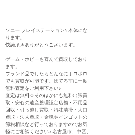
ソニー プレイステーション4 本体にな
ります。
快諾頂きありがとうございます。
ゲーム・ホビーも喜んで買取しており
ます。
ブランド品でしたらどんなにボロボロ
でも買取が可能です。捨てる前に一度
無料査定をご利用下さい♪
査定は無料☆そのほかにも無料出張買
取・安心の遺産整理認定店舗・不用品
回収・引っ越し買取・特殊清掃・大口
買取・法人買取・金塊やインゴットの
節税相談など行っておりますのでお気
軽にご相談ください♪ 名古屋市、中区、