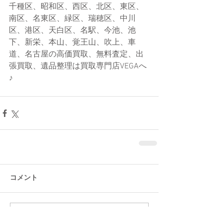
千種区、昭和区、西区、北区、東区、
南区、名東区、緑区、瑞穂区、中川
区、港区、天白区、名駅、今池、池
下、新栄、本山、覚王山、吹上、車
道、名古屋の高価買取、無料査定、出
張買取、遺品整理は買取専門店VEGAへ
♪
コメント
コメントを追加…