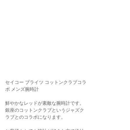
セイコー ブライツ コットンクラブコラ
ボ メンズ腕時計
鮮やかなレッドが素敵な腕時計です。
銀座のコットンクラブというジャズク
ラブとのコラボになります。