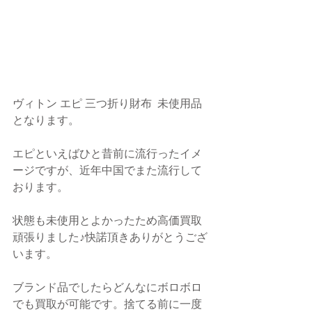
ヴィトン エピ 三つ折り財布  未使用品 
となります。
エピといえばひと昔前に流行ったイメ
ージですが、近年中国でまた流行して
おります。
状態も未使用とよかったため高価買取
頑張りました♪快諾頂きありがとうござ
います。
ブランド品でしたらどんなにボロボロ
でも買取が可能です。捨てる前に一度