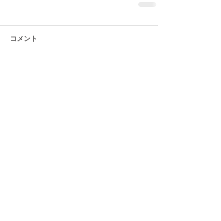
コメント
コメントを追加…