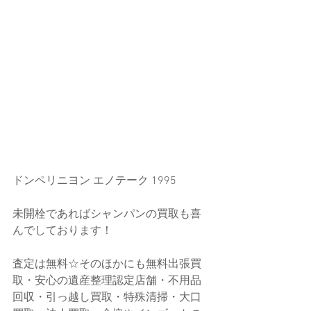
ドンペリニヨン エノテーク 1995
未開栓であればシャンパンの買取も喜
んでしております！
査定は無料☆そのほかにも無料出張買
取・安心の遺産整理認定店舗・不用品
回収・引っ越し買取・特殊清掃・大口