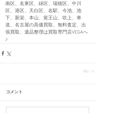
南区、名東区、緑区、瑞穂区、中川
区、港区、天白区、名駅、今池、池
下、新栄、本山、覚王山、吹上、車
道、名古屋の高価買取、無料査定、出
張買取、遺品整理は買取専門店VEGAへ
♪
コメント
コメントを追加…