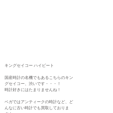
キングセイコー ハイビート
国産時計の名機でもあるこちらのキン
グセイコー、渋いです・・・！
時計好きにはたまりませんね！
ベガではアンティークの時計など、ど
んなに古い時計でも買取しておりま