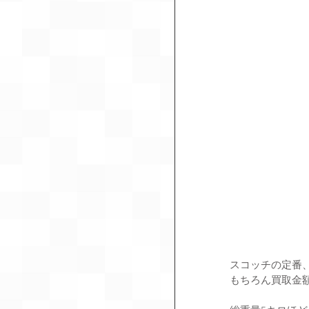
スコッチの定番、
もちろん買取金