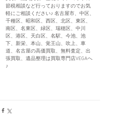
節税相談など行っておりますのでお気
軽にご相談ください♪ 名古屋市、中区、
千種区、昭和区、西区、北区、東区、
南区、名東区、緑区、瑞穂区、中川
区、港区、天白区、名駅、今池、池
下、新栄、本山、覚王山、吹上、車
道、名古屋の高価買取、無料査定、出
張買取、遺品整理は買取専門店VEGAへ
♪