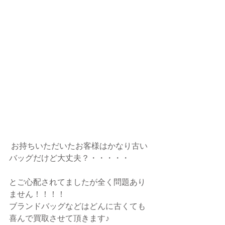
 お持ちいただいたお客様はかなり古い
バッグだけど大丈夫？・・・・・
とご心配されてましたが全く問題あり
ません！！！！
ブランドバッグなどはどんに古くても
喜んで買取させて頂きます♪