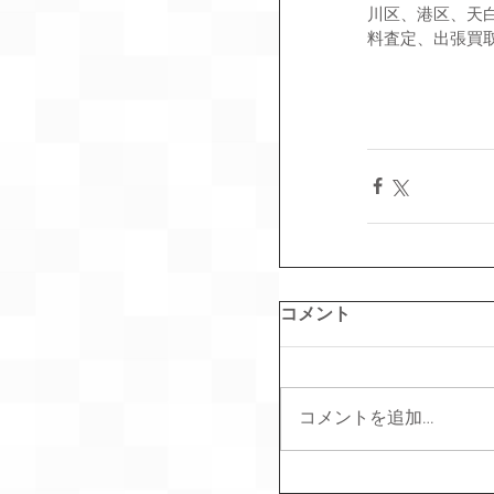
川区、港区、天
料査定、出張買取
コメント
コメントを追加…