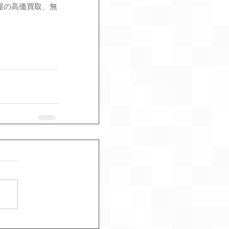
屋の高価買取、無