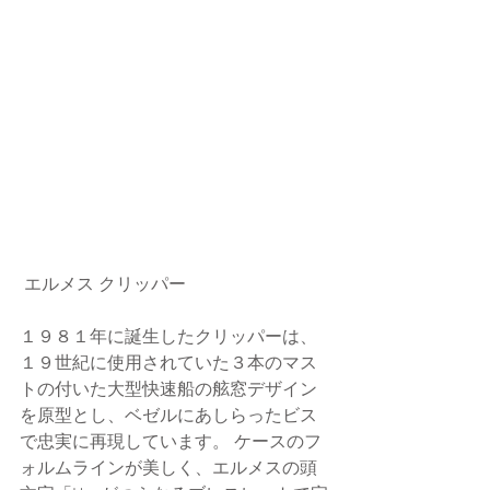
 エルメス クリッパー
１９８１年に誕生したクリッパーは、
１９世紀に使用されていた３本のマス
トの付いた大型快速船の舷窓デザイン
を原型とし、ベゼルにあしらったビス
で忠実に再現しています。 ケースのフ
ォルムラインが美しく、エルメスの頭