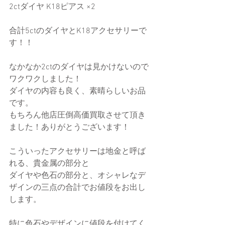
2ctダイヤ K18ピアス ×2
合計5ctのダイヤとK18アクセサリーで
す！！
なかなか2ctのダイヤは見かけないので
ワクワクしました！
ダイヤの内容も良く、素晴らしいお品
です。
もちろん他店圧倒高価買取させて頂き
ました！ありがとうございます！
こういったアクセサリーは地金と呼ば
れる、貴金属の部分と
ダイヤや色石の部分と、オシャレなデ
ザインの三点の合計でお値段をお出し
します。
特に色石やデザインに値段を付けてく