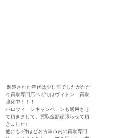
 製造された年代は少し前でしたがただ
今買取専門店ベガではヴィトン　買取
強化中！！！
ハロウィーンキャンペーンも適用させ
て頂きまして、買取金額頑張らせて頂
きました♪
他にも3件ほど名古屋市内の買取専門