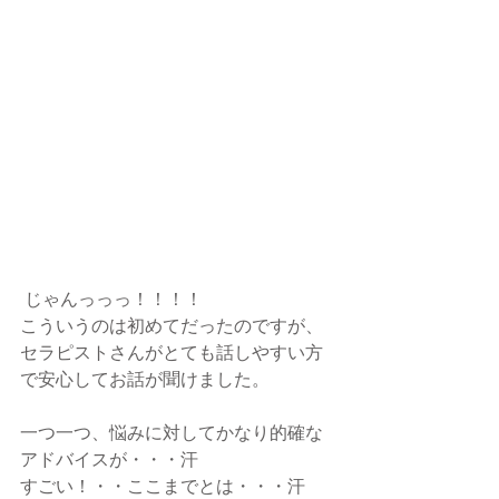
 じゃんっっっ！！！！
こういうのは初めてだったのですが、
セラピストさんがとても話しやすい方
で安心してお話が聞けました。
一つ一つ、悩みに対してかなり的確な
アドバイスが・・・汗
すごい！・・ここまでとは・・・汗