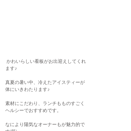
 かわいらしい看板がお出迎えしてくれ
ます♪
真夏の暑い中、冷えたアイスティーが
体にいきわたります♪
素材にこだわり、ランチもものすごく
ヘルシーでおすすめです。
なにより陽気なオーナーもが魅力的で