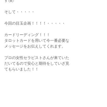
す(笑)
そして・・・・・
今回の目玉企画！！！！・・・・・
カードリーディング！！！
タロットカードを用いて今一番必要な
メッセージをお伝えしてくれます。
プロの女性セラピストさんが来ていた
だいてるので安心と期待をしていざ見
てもらいました！！