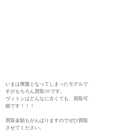
いまは廃盤となってしまったモデルで
すがもちろん買取OKです。
ヴィトンはどんなに古くても、買取可
能です！！！
買取金額もがんばりますのでぜひ買取
させてください。