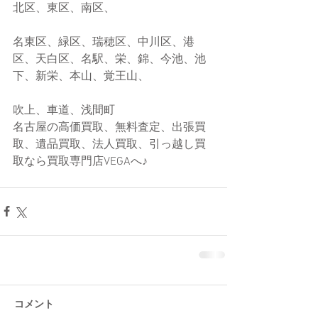
北区、東区、南区、
名東区、緑区、瑞穂区、中川区、港
区、天白区、名駅、栄、錦、今池、池
下、新栄、本山、覚王山、
吹上、車道、浅間町
名古屋の高価買取、無料査定、出張買
取、遺品買取、法人買取、引っ越し買
取なら買取専門店VEGAへ♪
コメント