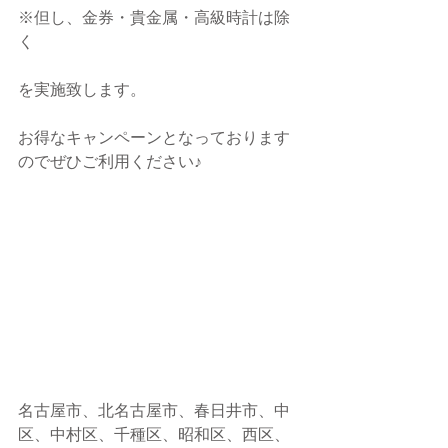
※但し、金券・貴金属・高級時計は除
く
を実施致します。
お得なキャンペーンとなっております
のでぜひご利用ください♪
名古屋市、北名古屋市、春日井市、中
区、中村区、千種区、昭和区、西区、