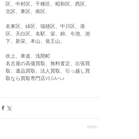
区、中村区、千種区、昭和区、西区、
北区、東区、南区、
名東区、緑区、瑞穂区、中川区、港
区、天白区、名駅、栄、錦、今池、池
下、新栄、本山、覚王山、
吹上、車道、浅間町
名古屋の高価買取、無料査定、出張買
取、遺品買取、法人買取、引っ越し買
取なら買取専門店VEGAへ♪