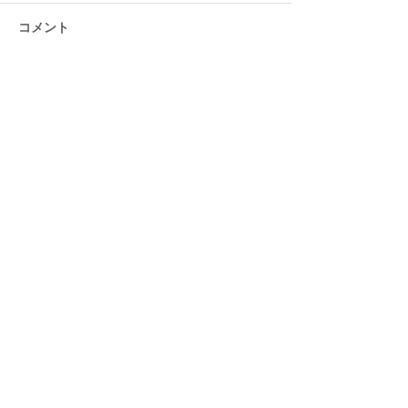
コメント
コメントを追加…