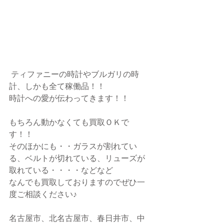
 ティファニーの時計やブルガリの時
計、しかも全て稼働品！！
時計への愛が伝わってきます！！
もちろん動かなくても買取ＯＫで
す！！
そのほかにも・・ガラスが割れてい
る、ベルトが切れている、リューズが
取れている・・・・などなど
なんでも買取しておりますのでぜひ一
度ご相談ください♪
名古屋市、北名古屋市、春日井市、中