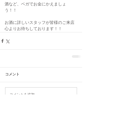
酒など、ベガでお金にかえましょ
う！！
お酒に詳しいスタッフが皆様のご来店
心よりお待ちしております！！
コメント
コメントを追加…