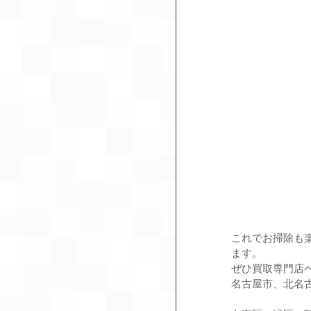
これでお掃除も
ます。
ぜひ買取専門店
名古屋市、北名