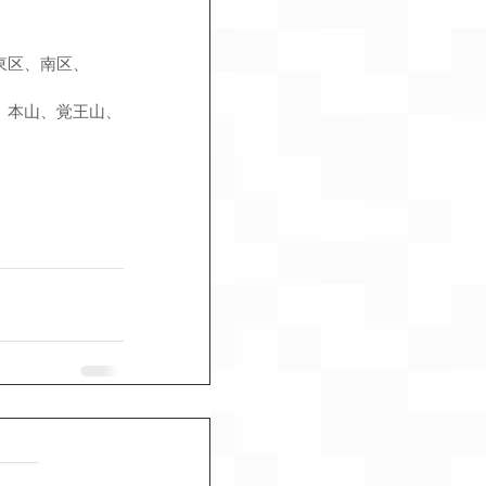
東区、南区、
、本山、覚王山、