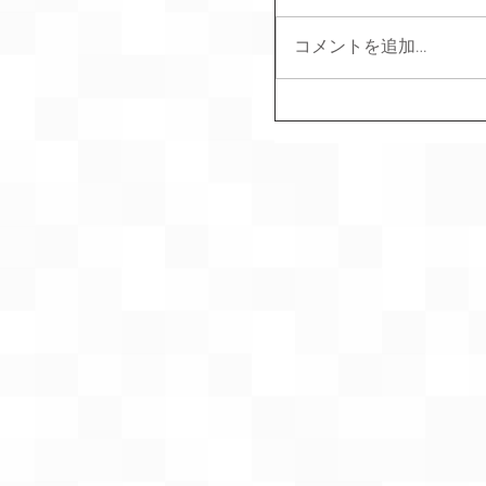
コメントを追加…