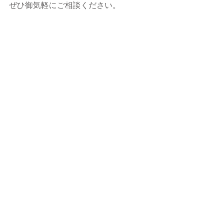
ぜひ御気軽にご相談ください。