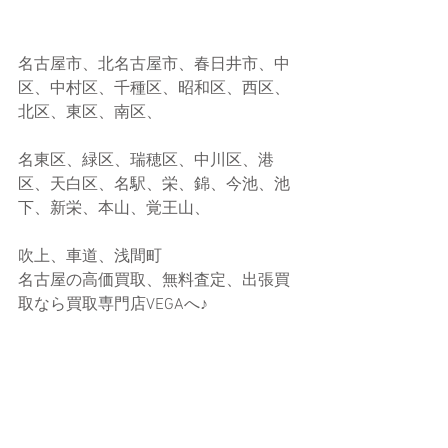
名古屋市、北名古屋市、春日井市、中
区、中村区、千種区、昭和区、西区、
北区、東区、南区、
名東区、緑区、瑞穂区、中川区、港
区、天白区、名駅、栄、錦、今池、池
下、新栄、本山、覚王山、
吹上、車道、浅間町
名古屋の高価買取、無料査定、出張買
取なら買取専門店VEGAへ♪