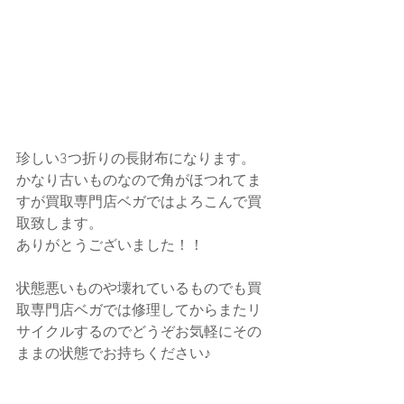
珍しい3つ折りの長財布になります。
かなり古いものなので角がほつれてま
すが買取専門店ベガではよろこんで買
取致します。
ありがとうございました！！
状態悪いものや壊れているものでも買
取専門店ベガでは修理してからまたリ
サイクルするのでどうぞお気軽にその
ままの状態でお持ちください♪