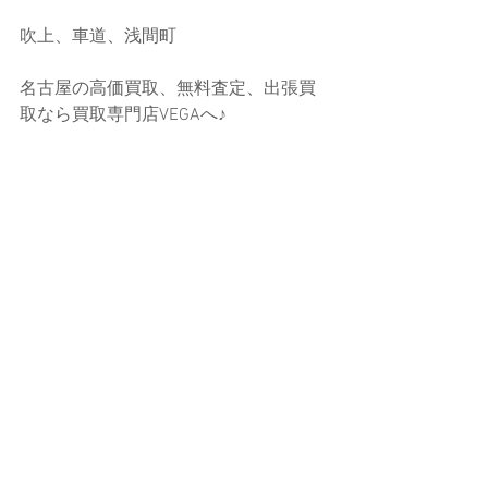
吹上、車道、浅間町
名古屋の高価買取、無料査定、出張買
取なら買取専門店VEGAへ♪
コメント