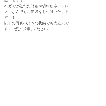
致します！！
ベガでは破れた財布や切れたネックレ
ス、なんでもお値段をお付けいたしま
す！！
以下の写真のような状態でも大丈夫で
す♪　ぜひご利用ください♪