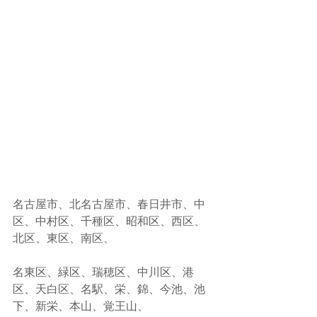
名古屋市、北名古屋市、春日井市、中
区、中村区、千種区、昭和区、西区、
北区、東区、南区、
名東区、緑区、瑞穂区、中川区、港
区、天白区、名駅、栄、錦、今池、池
下、新栄、本山、覚王山、