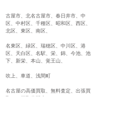
古屋市、北名古屋市、春日井市、中
区、中村区、千種区、昭和区、西区、
北区、東区、南区、
名東区、緑区、瑞穂区、中川区、港
区、天白区、名駅、栄、錦、今池、池
下、新栄、本山、覚王山、
吹上、車道、浅間町
名古屋の高価買取、無料査定、出張買
取なら買取専門店VEGAへ♪