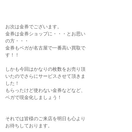
お次は金券でございます。
金券は金券ショップに・・・とお思い
の方・・・
金券もベガが名古屋で一番高い買取で
す！！
しかも今回はかなりの枚数をお売り頂
いたのでさらにサービスさせて頂きま
した！
もらったけど使わない金券などなど、
ベガで現金化しましょう！
それでは皆様のご来店を明日も心より
お待ちしております。