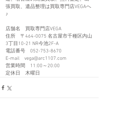
張買取、遺品整理は買取専門店VEGAへ
♪
店舗名　買取専門店VEGA
住所　〒464-0075 名古屋市千種区内山
3丁目10-21​ NR今池2F-A
電話番号　052-753-8670
E-mail　vega@arc1107.com​
営業時間　11:00～20:00
定休日　木曜日
コメント