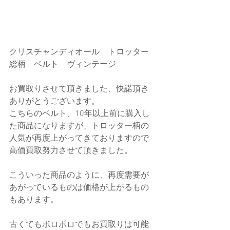
クリスチャンディオール　トロッター
総柄　ベルト　ヴィンテージ
お買取りさせて頂きました、快諾頂き
ありがとうございます。
こちらのベルト、10年以上前に購入し
た商品になりますが、トロッター柄の
人気が再度上がってきておりますので
高価買取努力させて頂きました。
こういった商品のように、再度需要が
あがっているものは価格が上がるもの
もあります。
古くてもボロボロでもお買取りは可能