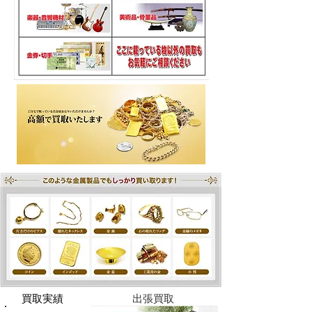
​買取実績
​出張買取